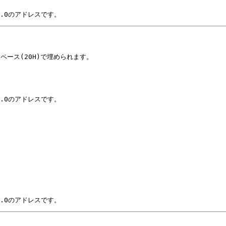
V1.0のアドレスです。
ペース(20H)で埋められます。
V1.0のアドレスです。
V1.0のアドレスです。