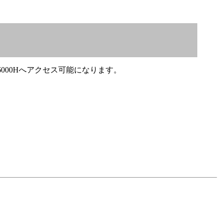
～6000Hへアクセス可能になります。