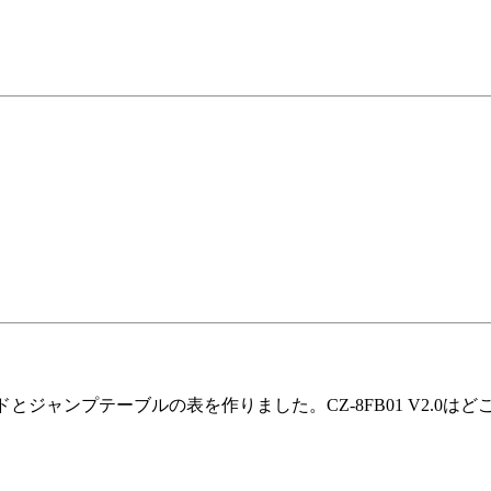
中間コードとジャンプテーブルの表を作りました。CZ-8FB01 V2.