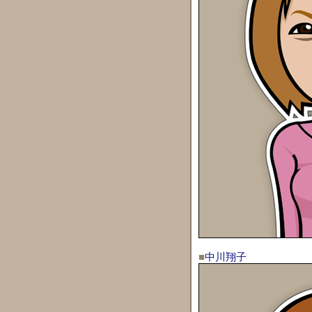
■
中川翔子