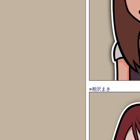
■
相沢まき