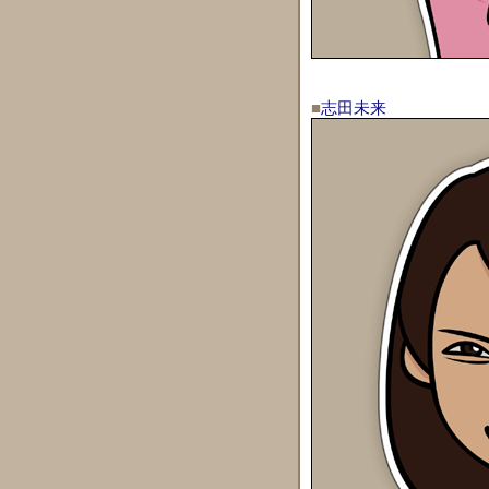
■
志田未来