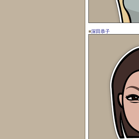
■
深田恭子