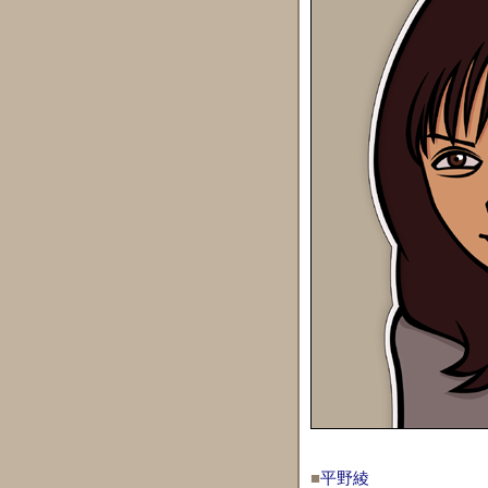
■
平野綾