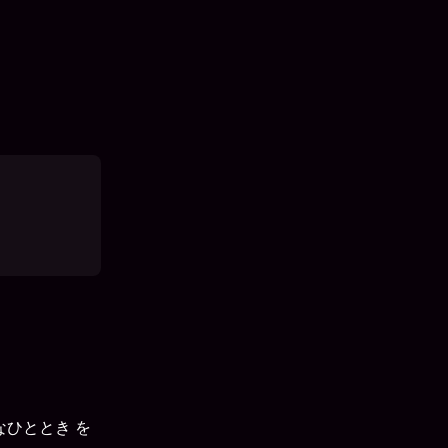
なひととき を