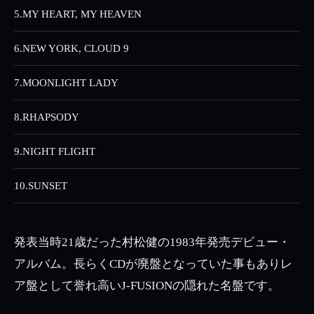
5.
MY HEART, MY HEAVEN
6.
NEW YORK, CLOUD 9
7.
MOONLIGHT LADY
8.
RHAPSODY
9.
NIGHT FLIGHT
10.
SUNSET
発表当時21歳だった村松健の1983年発売デビュー・
アルバム。長らくCDが廃盤となっていた事もありレ
ア盤として誉れ高いJ-FUSIONの隠れた名盤です。