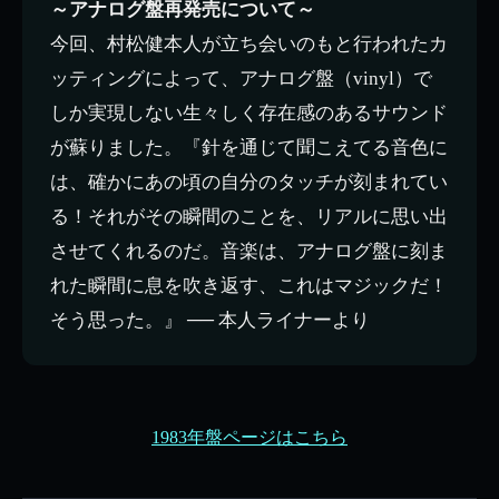
～アナログ盤再発売について～
今回、村松健本人が立ち会いのもと行われたカ
ッティングによって、アナログ盤（vinyl）で
しか実現しない生々しく存在感のあるサウンド
が蘇りました。『針を通じて聞こえてる音色に
は、確かにあの頃の自分のタッチが刻まれてい
る！それがその瞬間のことを、リアルに思い出
させてくれるのだ。音楽は、アナログ盤に刻ま
れた瞬間に息を吹き返す、これはマジックだ！
そう思った。』 ── 本人ライナーより
1983年盤ページはこちら