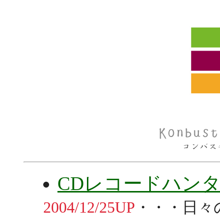
CDレコードハン
2004/12/25UP
・・・日々