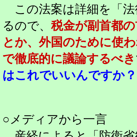
この法案は詳細を「法
るので、
税金が副首都の
とか、外国のために使わ
で徹底的に議論するべき
はこれでいいんですか？
○メディアから一言
産経によると「防衛省統