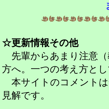
☆更新情報その他
先輩からあまり注意（
方へ。一つの考え方とし
本サイトのコメントは
見解です。