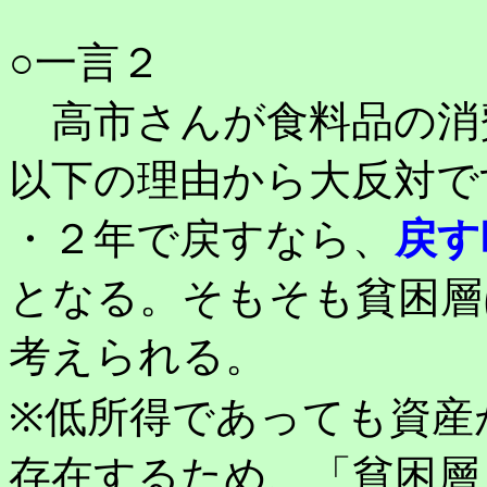
○一言２
高市さんが食料品の消
以下の理由から大反対で
・２年で戻すなら、
戻す
となる。そもそも貧困層
考えられる。
※低所得であっても資産
存在するため、「貧困層