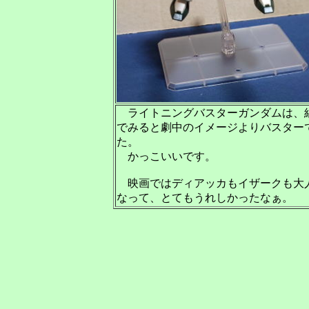
ライトニングバスターガンダムは、
でみると劇中のイメージよりバスター
た。
かっこいいです。
映画ではディアッカもイザークも大
なって、とてもうれしかったなぁ。