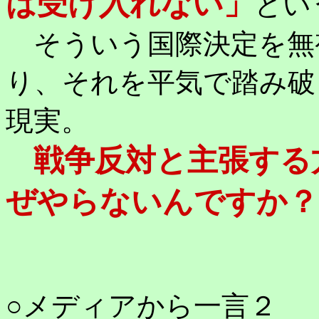
は受け入れない」
とい
そういう国際決定を無
り、それを平気で踏み破
現実。
戦争反対と主張する
ぜやらないんですか？
○メディアから一言２