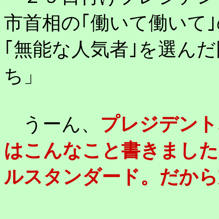
市首相の｢働いて働いて
｢無能な人気者｣を選ん
ち」
うーん、
プレジデント
はこんなこと書きました
ルスタンダード。だから