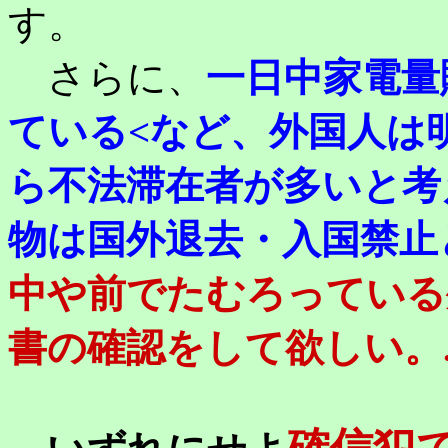
す。
さらに、
一日中家電量
ている<など、
外国人は
ら不法滞在者が多いと考
物は国外退去・入国禁止
中や前でたむろっている
書の確認をして欲しい。