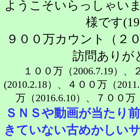
ようこそいらっしゃい
様です(19
９００万カウント（２
訪問ありが
１００万（2006.7.19）、
(2010.2.18）、４００万（2011
万（2016.6.10）、７００万（2
ＳＮＳや動画が当たり
きていない古めかしい