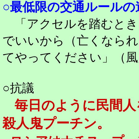
○最低限の交通ルールの
「アクセルを踏むとき
でいいから（亡くなられ
てやってください」（風
○抗議
毎日のように民間人
殺人鬼プーチン。