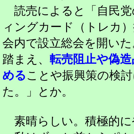
読売によると「自民党
ィングカード（トレカ）
会内で設立総会を開いた
踏まえ、
転売阻止や偽造
める
ことや振興策の検討
た。」とか。
素晴らしい。積極的に