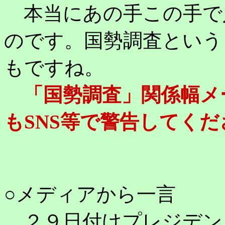
本当にあの手この手で
のです。国勢調査という
もですね。
「国勢調査」関係幅メ
もSNS等で警告してくだ
○メディアから一言
２９日付けプレジデン