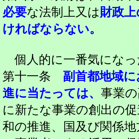
必要
な法制上又は
財政上
ければならない。
個人的に一番気になっ
第十一条
副首都地域に
進に当たっては、
事業の
に新たな事業の創出の促
和の推進、国及び関係地