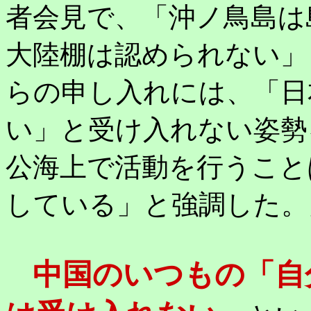
者会見で、「沖ノ鳥島は
大陸棚は認められない」
らの申し入れには、「日
い」と受け入れない姿勢
公海上で活動を行うこと
している」と強調した。
中国のいつもの「自