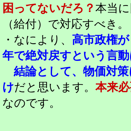
困ってないだろ？
本当に
（給付）で対応すべき。
・なにより、
高市政権が
年で絶対戻すという言動
結論として、物価対策
け
だと思います。
本来必
なのです。